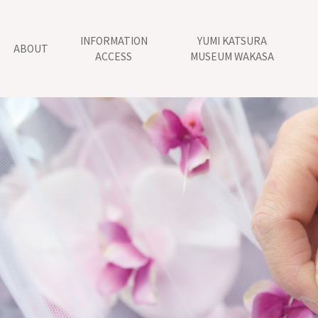
INFORMATION
YUMI KATSURA
ABOUT
ACCESS
MUSEUM WAKASA