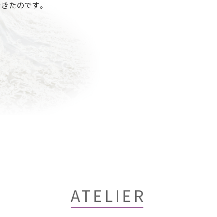
できたのです。
ATELIER