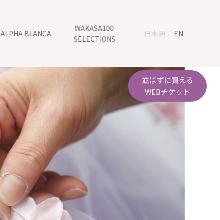
WAKASA100
ALPHA BLANCA
日本語
EN
SELECTIONS
並ばずに買える
WEBチケット