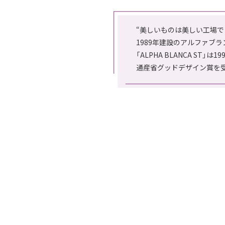
“美しいものは美しい工場で
1989年建設のアルファブ
「ALPHA BLANCA ST」は1
通産省グッドデザイン賞を