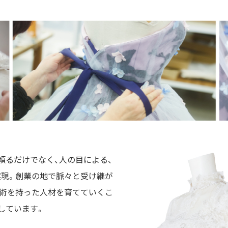
頼るだけでなく、人の目による、
現。創業の地で脈々と受け継が
術を持った人材を育てていくこ
しています。