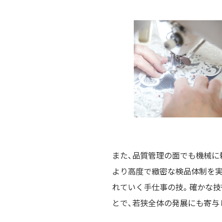
また、品質管理の面でも機械に
より高度で緻密な検品体制を実
れていく手仕事の技。確かな技
とで、若狭全体の発展にも寄与